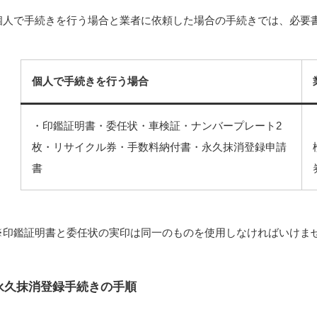
個人で手続きを行う場合と業者に依頼した場合の手続きでは、必要
個人で手続きを行う場合
・印鑑証明書・委任状・車検証・ナンバープレート2
枚・リサイクル券・手数料納付書・永久抹消登録申請
書
※印鑑証明書と委任状の実印は同一のものを使用しなければいけま
永久抹消登録手続きの手順