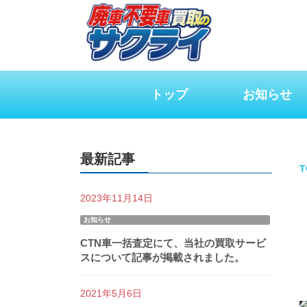
トップ
お知らせ
最新記事
T
2023年11月14日
お知らせ
CTN車一括査定にて、当社の買取サービ
スについて記事が掲載されました。
2021年5月6日