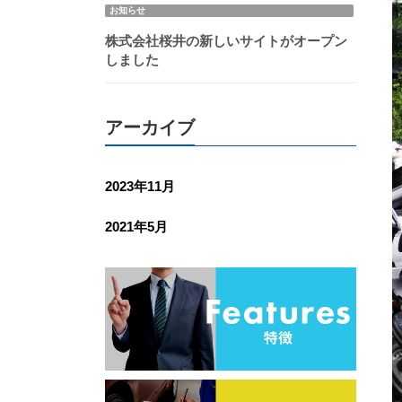
お知らせ
株式会社桜井の新しいサイトがオープン
しました
アーカイブ
2023年11月
2021年5月