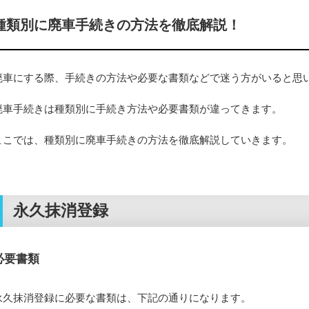
種類別に廃車手続きの方法を徹底解説！
廃車にする際、手続きの方法や必要な書類などで迷う方がいると思
廃車手続きは種類別に手続き方法や必要書類が違ってきます。
ここでは、種類別に廃車手続きの方法を徹底解説していきます。
永久抹消登録
必要書類
永久抹消登録に必要な書類は、下記の通りになります。