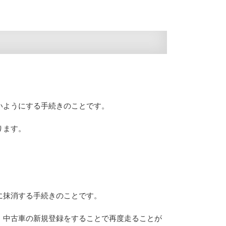
いようにする手続きのことです。
ります。
に抹消する手続きのことです。
、中古車の新規登録をすることで再度走ることが