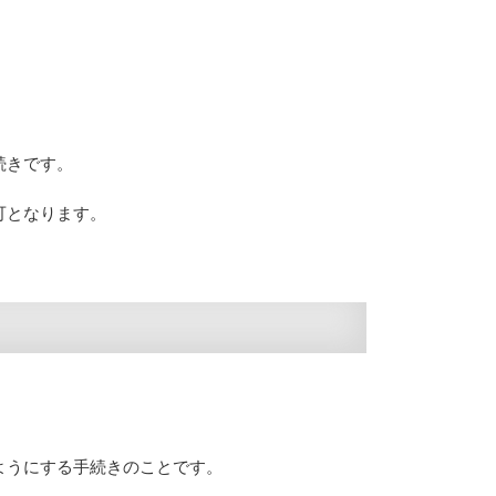
続きです。
可となります。
ようにする手続きのことです。