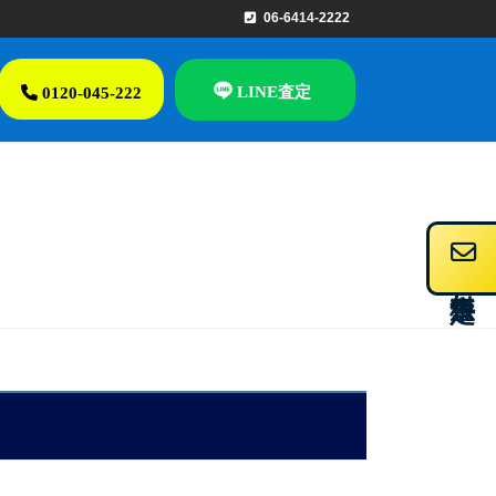
06-6414-2222
LINE査定
0120-045-222
無料査定