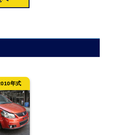
2010年式