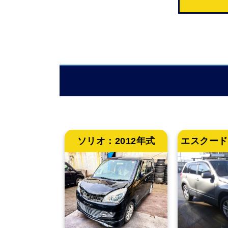
ソリオ：
2012年式
エスクード