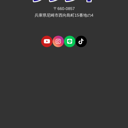
〒660-0857
兵庫県尼崎市西向島町15番地の4