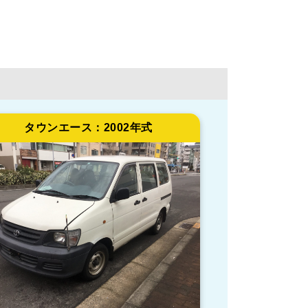
タウンエース：
2002年式