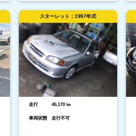
スターレット：
1997年式
走行
45,170
㎞
車両状態
走行不可