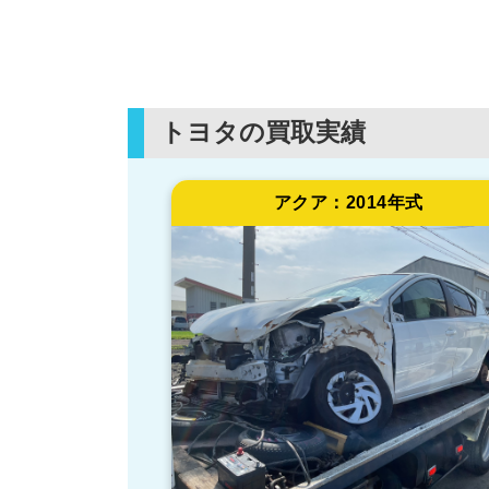
トヨタの買取実績
アクア：
2014年式