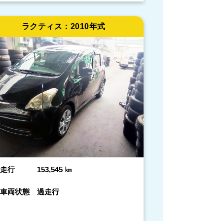
ラクティス：
2010年式
走行
153,545
㎞
車両状態
過走行