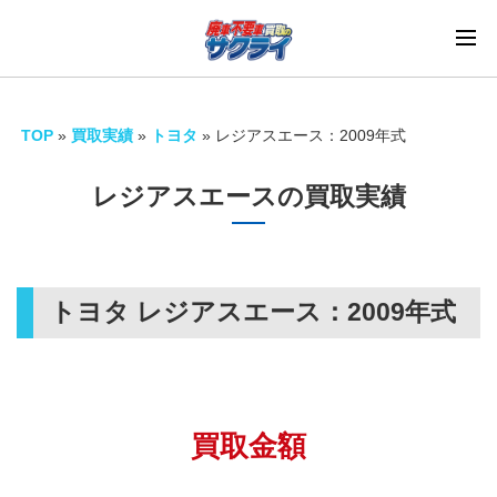
TOP
»
買取実績
»
トヨタ
»
レジアスエース：2009年式
レジアスエースの買取実績
トヨタ レジアスエース：
2009年式
買取金額