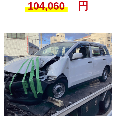
104,060
円