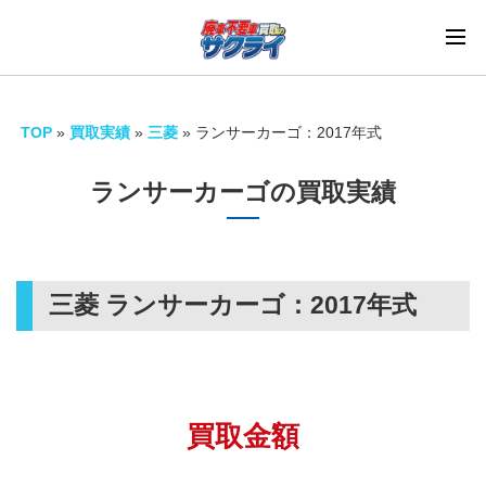
TOP
»
買取実績
»
三菱
»
ランサーカーゴ：2017年式
ランサーカーゴの買取実績
三菱 ランサーカーゴ：
2017年式
買取金額