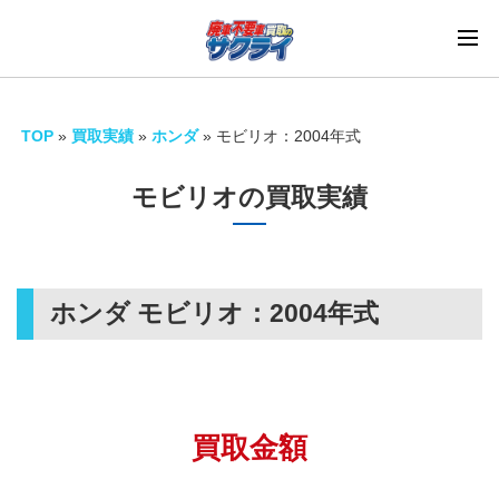
TOP
»
買取実績
»
ホンダ
»
モビリオ：2004年式
モビリオの買取実績
ホンダ モビリオ：
2004年式
買取金額