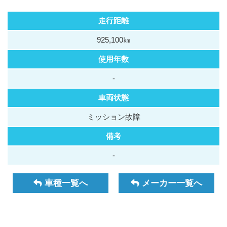
走行距離
925,100㎞
使用年数
-
車両状態
ミッション故障
備考
-
車種一覧へ
メーカー一覧へ