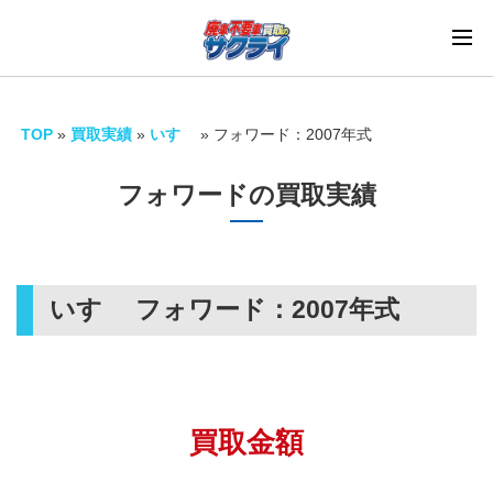
TOP
»
買取実績
»
いすゞ
»
フォワード：2007年式
フォワードの買取実績
いすゞ フォワード：
2007年式
買取金額