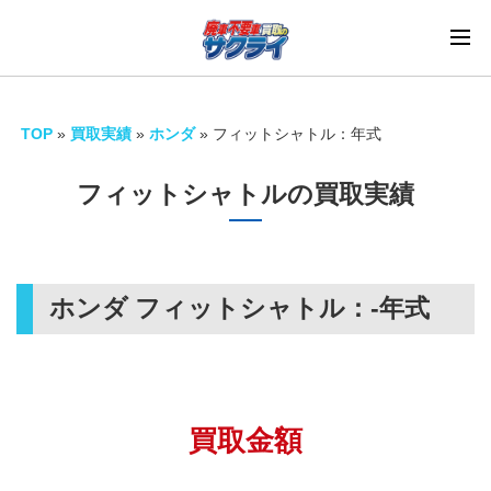
TOP
»
買取実績
»
ホンダ
»
フィットシャトル：年式
フィットシャトルの買取実績
ホンダ フィットシャトル：
-年式
買取金額