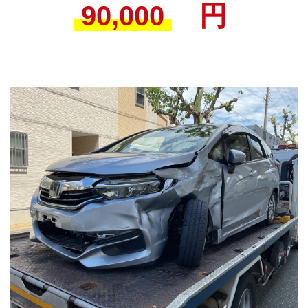
90,000
円