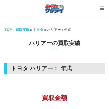
TOP
»
買取実績
»
トヨタ
»
ハリアー：年式
ハリアーの買取実績
トヨタ ハリアー：
-年式
買取金額