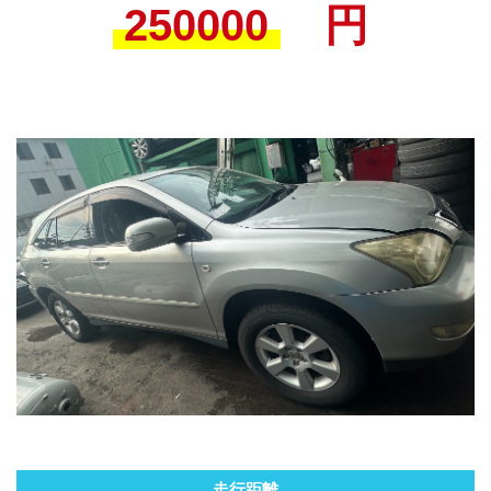
250000
円
走行距離