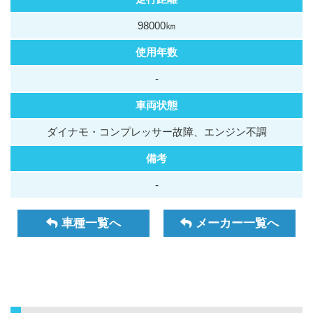
98000㎞
使用年数
-
車両状態
ダイナモ・コンプレッサー故障、エンジン不調
備考
-
車種一覧へ
メーカー一覧へ