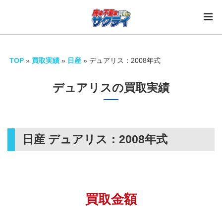
TOP
»
買取実績
»
日産
»
デュアリス：2008年式
デュアリスの買取実績
日産 デュアリス：
2008年式
買取金額