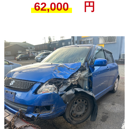
62,000
円