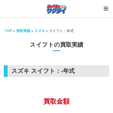
TOP
»
買取実績
»
スズキ
»
スイフト：年式
スイフトの買取実績
スズキ スイフト：
-年式
買取金額